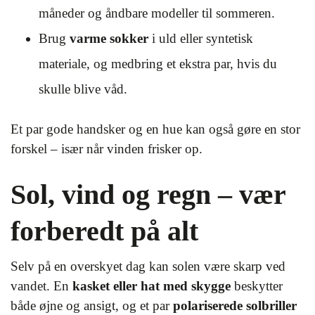
måneder og åndbare modeller til sommeren.
Brug
varme sokker
i uld eller syntetisk
materiale, og medbring et ekstra par, hvis du
skulle blive våd.
Et par gode handsker og en hue kan også gøre en stor
forskel – især når vinden frisker op.
Sol, vind og regn – vær
forberedt på alt
Selv på en overskyet dag kan solen være skarp ved
vandet. En
kasket eller hat med skygge
beskytter
både øjne og ansigt, og et par
polariserede solbriller