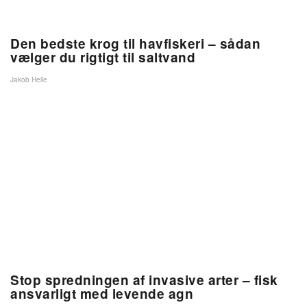
Den bedste krog til havfiskeri – sådan
vælger du rigtigt til saltvand
Jakob Helle
Stop spredningen af invasive arter – fisk
ansvarligt med levende agn