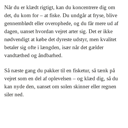
Når du er klædt rigtigt, kan du koncentrere dig om
det, du kom for – at fiske. Du undgår at fryse, blive
gennemblødt eller overophede, og du får mere ud af
dagen, uanset hvordan vejret arter sig. Det er ikke
nødvendigt at købe det dyreste udstyr, men kvalitet
betaler sig ofte i længden, især når det gælder
vandtæthed og åndbarhed.
Så næste gang du pakker til en fisketur, så tænk på
vejret som en del af oplevelsen – og klæd dig, så du
kan nyde den, uanset om solen skinner eller regnen
siler ned.