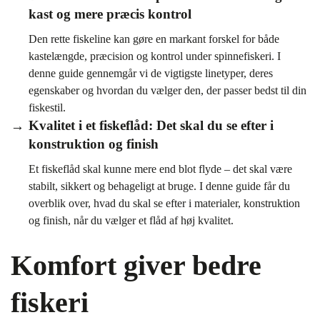
kast og mere præcis kontrol
Den rette fiskeline kan gøre en markant forskel for både
kastelængde, præcision og kontrol under spinnefiskeri. I
denne guide gennemgår vi de vigtigste linetyper, deres
egenskaber og hvordan du vælger den, der passer bedst til din
fiskestil.
Kvalitet i et fiskeflåd: Det skal du se efter i
konstruktion og finish
Et fiskeflåd skal kunne mere end blot flyde – det skal være
stabilt, sikkert og behageligt at bruge. I denne guide får du
overblik over, hvad du skal se efter i materialer, konstruktion
og finish, når du vælger et flåd af høj kvalitet.
Komfort giver bedre
fiskeri