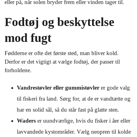
eller på, når solen bryder frem eller vinden tager til.
Fodtøj og beskyttelse
mod fugt
Fødderne er ofte det første sted, man bliver kold.
Derfor er det vigtigt at vælge fodtøj, der passer til
forholdene.
Vandrestøvler eller gummistøvler
er gode valg
til fiskeri fra land. Sørg for, at de er vandtætte og
har en solid sål, så du står fast på glatte sten.
Waders
er uundværlige, hvis du fisker i åer eller
lavvandede kystområder. Vælg neopren til kolde