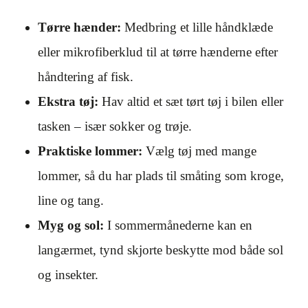
Tørre hænder:
Medbring et lille håndklæde
eller mikrofiberklud til at tørre hænderne efter
håndtering af fisk.
Ekstra tøj:
Hav altid et sæt tørt tøj i bilen eller
tasken – især sokker og trøje.
Praktiske lommer:
Vælg tøj med mange
lommer, så du har plads til småting som kroge,
line og tang.
Myg og sol:
I sommermånederne kan en
langærmet, tynd skjorte beskytte mod både sol
og insekter.