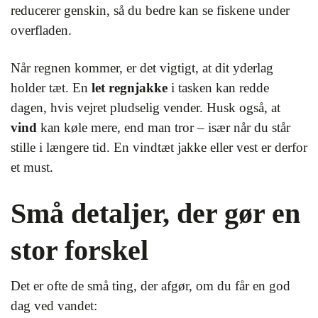
reducerer genskin, så du bedre kan se fiskene under
overfladen.
Når regnen kommer, er det vigtigt, at dit yderlag
holder tæt. En
let regnjakke
i tasken kan redde
dagen, hvis vejret pludselig vender. Husk også, at
vind
kan køle mere, end man tror – især når du står
stille i længere tid. En vindtæt jakke eller vest er derfor
et must.
Små detaljer, der gør en
stor forskel
Det er ofte de små ting, der afgør, om du får en god
dag ved vandet: