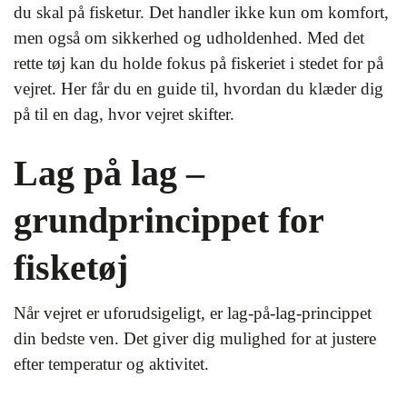
du skal på fisketur. Det handler ikke kun om komfort,
men også om sikkerhed og udholdenhed. Med det
rette tøj kan du holde fokus på fiskeriet i stedet for på
vejret. Her får du en guide til, hvordan du klæder dig
på til en dag, hvor vejret skifter.
Lag på lag –
grundprincippet for
fisketøj
Når vejret er uforudsigeligt, er lag-på-lag-princippet
din bedste ven. Det giver dig mulighed for at justere
efter temperatur og aktivitet.