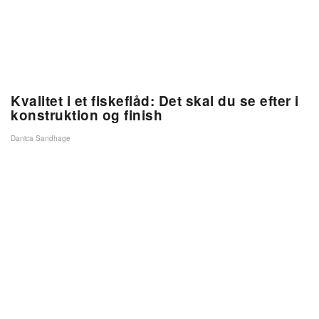
Kvalitet i et fiskeflåd: Det skal du se efter i
konstruktion og finish
Danica Sandhage