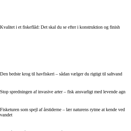
Kvalitet i et fiskeflåd: Det skal du se efter i konstruktion og finish
Den bedste krog til havfiskeri – sådan vælger du rigtigt til saltvand
Stop spredningen af invasive arter – fisk ansvarligt med levende agn
Fisketuren som spejl af årstiderne – lær naturens rytme at kende ved
vandet