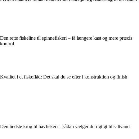
Den rette fiskeline til spinnefiskeri – få længere kast og mere præcis
kontrol
Kvalitet i et fiskeflåd: Det skal du se efter i konstruktion og finish
Den bedste krog til havfiskeri – sådan vælger du rigtigt til saltvand